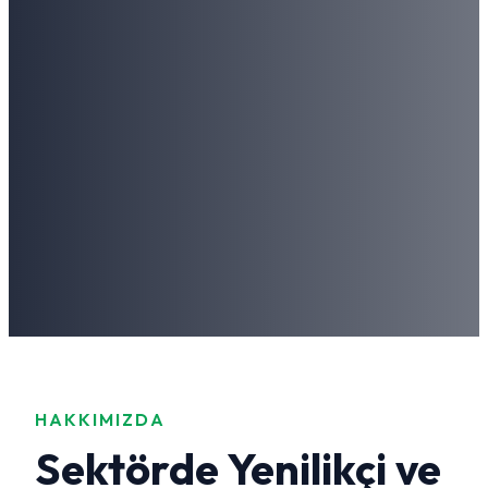
HAKKIMIZDA
Sektörde Yenilikçi ve