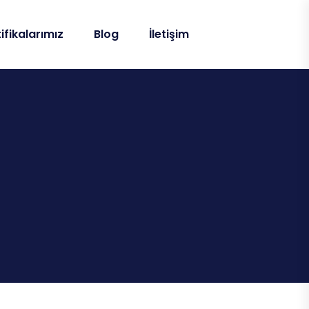
ifikalarımız
Blog
İletişim