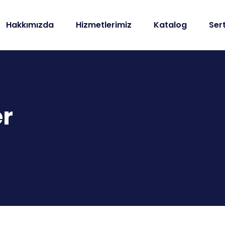
Hakkımızda
Hizmetlerimiz
Katalog
Sert
er