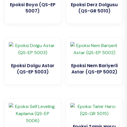
Epoksi Boya (QS-EP
Epoksi Derz Dolgusu
5007)
(QS-GR 5010)
Epoksi Dolgu Astar
Epoksi Nem Bariyerli
(QS-EP 5003)
Astar (QS-EP 5002)
Epoksi Tamir Harcı