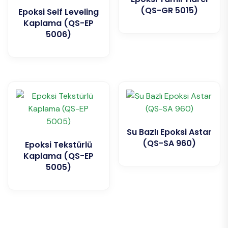
(QS-GR 5015)
Epoksi Self Leveling
Kaplama (QS-EP
5006)
Su Bazlı Epoksi Astar
(QS-SA 960)
Epoksi Tekstürlü
Kaplama (QS-EP
5005)