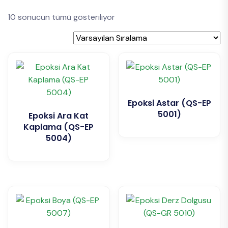
10 sonucun tümü gösteriliyor
Epoksi Astar (QS-EP
5001)
Epoksi Ara Kat
Kaplama (QS-EP
5004)