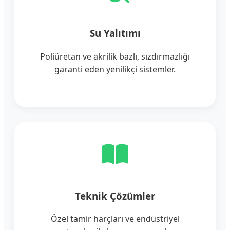
Su Yalıtımı
Poliüretan ve akrilik bazlı, sızdırmazlığı
garanti eden yenilikçi sistemler.
Teknik Çözümler
Özel tamir harçları ve endüstriyel