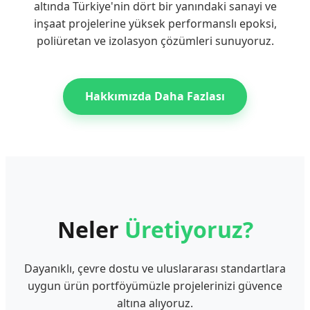
altında Türkiye'nin dört bir yanındaki sanayi ve
inşaat projelerine yüksek performanslı epoksi,
poliüretan ve izolasyon çözümleri sunuyoruz.
Hakkımızda Daha Fazlası
Neler
Üretiyoruz?
Dayanıklı, çevre dostu ve uluslararası standartlara
uygun ürün portföyümüzle projelerinizi güvence
altına alıyoruz.