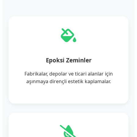
Epoksi Zeminler
Fabrikalar, depolar ve ticari alanlar için
aşınmaya dirençli estetik kaplamalar.