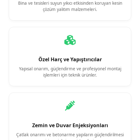
Bina ve tesisleri suyun yıkıcı etkisinden koruyan kesin
çözüm yalıtım malzemeleri.
Özel Harç ve Yapıştırıcılar
Yapısal onarım, güçlendirme ve profesyonel montaj
işlemleri için teknik ürünler.
Zemin ve Duvar Enjeksiyonları
Çatlak onarımı ve betonarme yapıların güçlendirilmesi