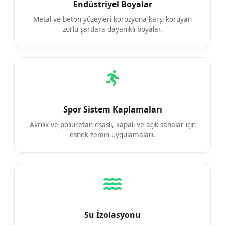
Endüstriyel Boyalar
Metal ve beton yüzeyleri korozyona karşı koruyan
zorlu şartlara dayanıklı boyalar.
Spor Sistem Kaplamaları
Akrilik ve poliüretan esaslı, kapalı ve açık sahalar için
esnek zemin uygulamaları.
Su İzolasyonu