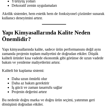
Yürüyüş yolları
Dekoratif zemin uygulamaları
Akrilik sistemler, hem estetik hem de fonksiyonel çözümler sunarak
kullanıcı deneyimini artırır.
Yapı Kimyasallarında Kalite Neden
Önemlidir?
Yapı kimyasallarında kalite, sadece ürün performansını değil aynı
zamanda projenin toplam maliyetini de doğrudan etkiler. Düşük
kaliteli ürünler kısa vadede ekonomik gibi görünse de uzun vadede
bakım ve yenileme maliyetlerini artırır.
Kaliteli bir kaplama sistemi:
Daha uzun ömürlü olur
Daha az bakım gerektirir
İş gücü ve zaman tasarrufu sağlar
Projenin değerini artırır
Bu nedenle doğru marka ve doğru ürün seçimi, yatırımın geri
dönüşünü doğrudan etkiler.