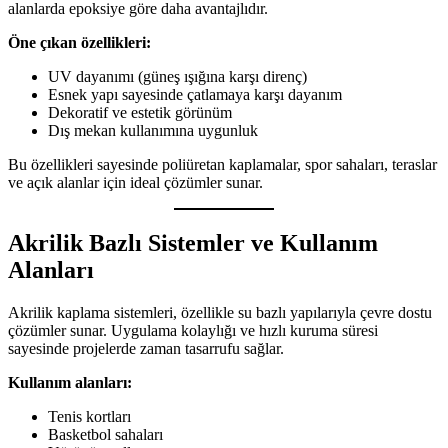
alanlarda epoksiye göre daha avantajlıdır.
Öne çıkan özellikleri:
UV dayanımı (güneş ışığına karşı direnç)
Esnek yapı sayesinde çatlamaya karşı dayanım
Dekoratif ve estetik görünüm
Dış mekan kullanımına uygunluk
Bu özellikleri sayesinde poliüretan kaplamalar, spor sahaları, teraslar
ve açık alanlar için ideal çözümler sunar.
Akrilik Bazlı Sistemler ve Kullanım
Alanları
Akrilik kaplama sistemleri, özellikle su bazlı yapılarıyla çevre dostu
çözümler sunar. Uygulama kolaylığı ve hızlı kuruma süresi
sayesinde projelerde zaman tasarrufu sağlar.
Kullanım alanları:
Tenis kortları
Basketbol sahaları