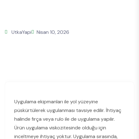
UtkaYapi
Nisan 10, 2026
Uygulama ekipmanları ile yol yüzeyine
püskürtülerek uygulanması tavsiye edilir. İhtiyaç
halinde fırça veya rulo ile de uygulama yapılır.
Ürün uygulama viskozitesinde olduğu için
inceltmeye ihtiyaç yoktur. Uygulama sırasında,