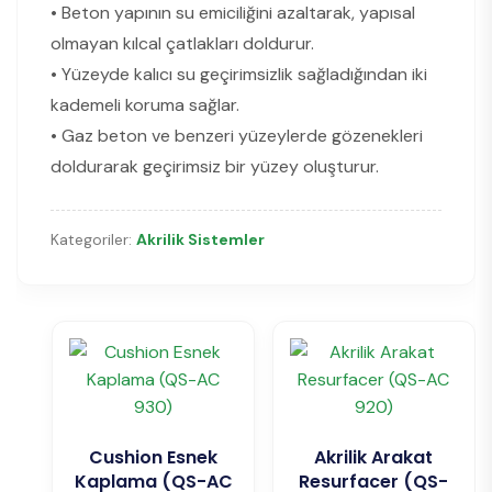
• Beton yapının su emiciliğini azaltarak, yapısal
olmayan kılcal çatlakları doldurur.
• Yüzeyde kalıcı su geçirimsizlik sağladığından iki
kademeli koruma sağlar.
• Gaz beton ve benzeri yüzeylerde gözenekleri
doldurarak geçirimsiz bir yüzey oluşturur.
Kategoriler:
Akrilik Sistemler
Cushion Esnek
Akrilik Arakat
Kaplama (QS-AC
Resurfacer (QS-