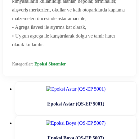
kimyasalların kullanıldığı alanlar, depolar, terminaller,
alışveriş merkezleri, okullar ve katlı otoparklarda kaplama
malzemeleri öncesinde astar amacı ile,
• Agrega ilavesi ile sıyırma kat olarak,
• Uygun agrega ile karıştırılarak dolgu ve tamir harcı
olarak kullanılır.
Kategoriler:
Epoksi Sistemler
Epoksi Astar (QS-EP 5001)
Epoksi Boya (QS-EP 5007)