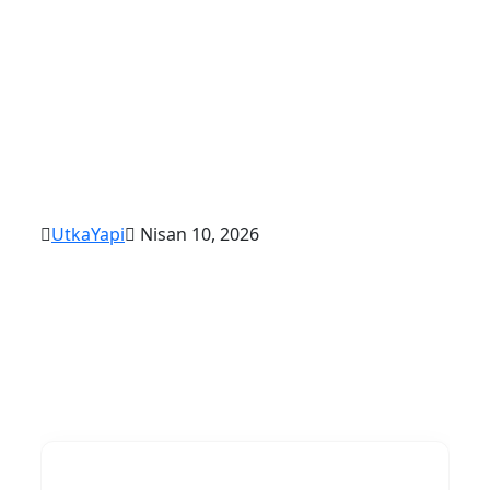
UtkaYapi
Nisan 10, 2026