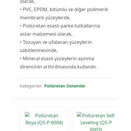
olarak,
• PVC, EPDM, bitümlü ve diğer polimerik
membranlı yüzeylerde,
• Poliüretan esaslı parke tutkallarına
astar malzemesi olarak,
• Tozuyan ve ufalanan yüzeylerin
sabitlenmesinde,
• Mineral esaslı yüzeylerin aşınma
direncinin arttırılmasında kullanılır.
Kategoriler:
Poliüretan Sistemler