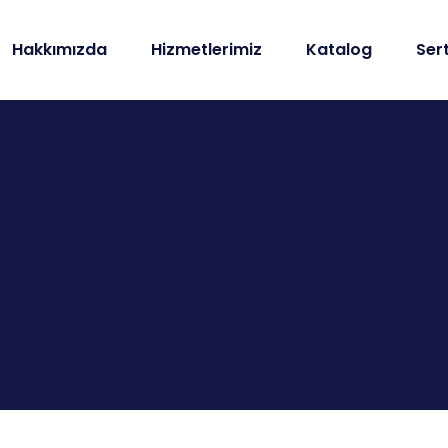
Hakkımızda
Hizmetlerimiz
Katalog
Sert