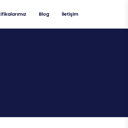
ifikalarımız
Blog
İletişim