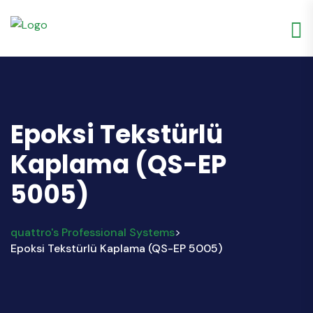
Epoksi Tekstürlü
Kaplama (QS-EP
5005)
quattro's Professional Systems
>
Epoksi Tekstürlü Kaplama (QS-EP 5005)