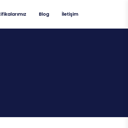
ifikalarımız
Blog
İletişim